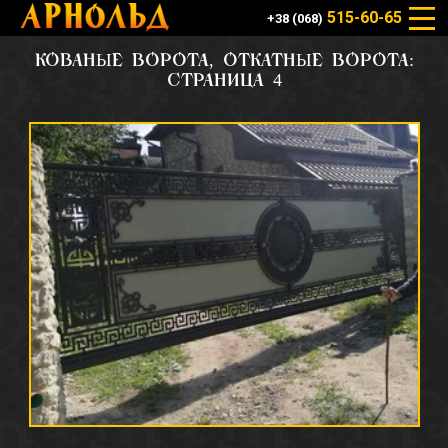
515-60-65
+38 (068)
КОВАНЫЕ ВОРОТА, ОТКАТНЫЕ ВОРОТА:
СТРАНИЦА 4