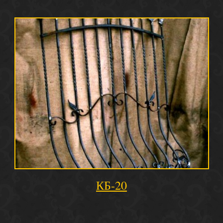
КБ-20