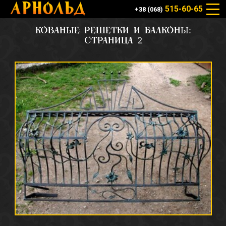
515-60-65
+38 (068)
КОВАНЫЕ РЕШЕТКИ И БАЛКОНЫ:
СТРАНИЦА 2