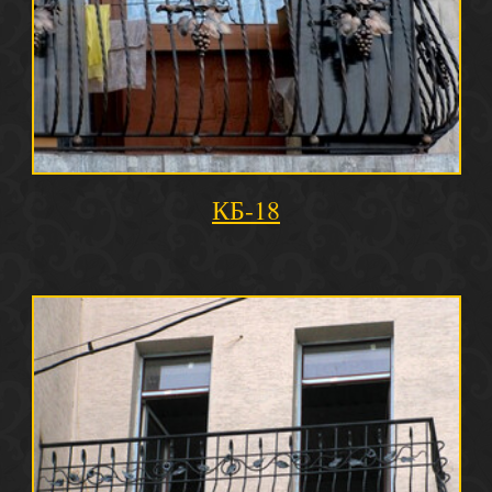
КБ-18