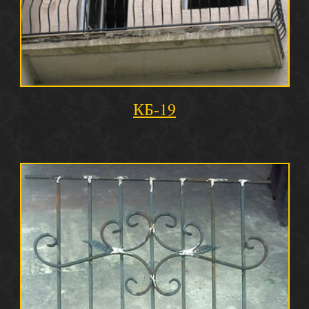
КБ-19