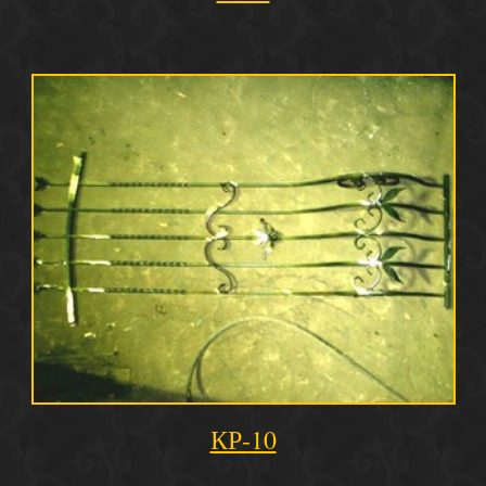
КР-10